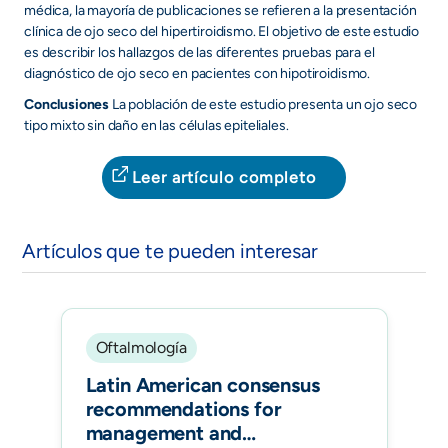
médica, la mayoría de publicaciones se refieren a la presentación
clínica de ojo seco del hipertiroidismo. El objetivo de este estudio
es describir los hallazgos de las diferentes pruebas para el
diagnóstico de ojo seco en pacientes con hipotiroidismo.
Conclusiones
La población de este estudio presenta un ojo seco
tipo mixto sin daño en las células epiteliales.
Leer artículo completo
Artículos que te pueden interesar
Oftalmología
Latin American consensus
recommendations for
management and