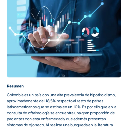
Resumen
Colombia es un país con una alta prevalencia de hipotiroidismo,
aproximadamente del 18,5% respecto al resto de países
latinoamericanos que se estima en un 10%. Es por ello que en la
consulta de oftalmología se encuentra una gran proporción de
pacientes con esta enfermedad y que además presentan
síntomas de ojo seco. Al realizar una búsqueda en la literatura