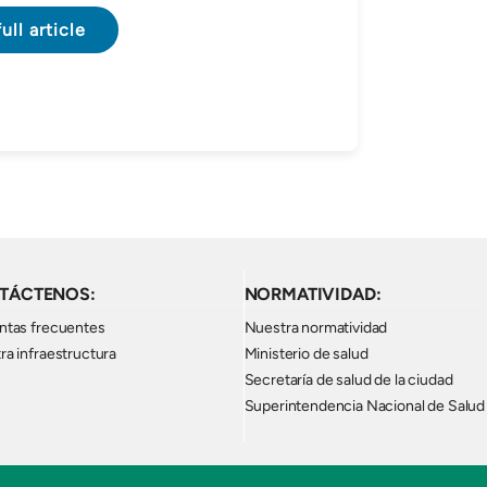
ull article
TÁCTENOS:
NORMATIVIDAD:
ntas frecuentes
Nuestra normatividad
ra infraestructura
Ministerio de salud
Secretaría de salud de la ciudad
Superintendencia Nacional de Salud