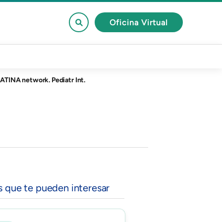
Oficina Virtual
ATINA network. Pediatr Int.
s que te pueden interesar