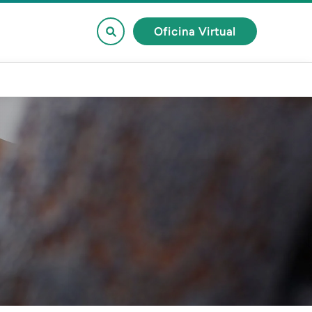
Oficina Virtual