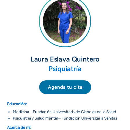
Laura Eslava Quintero
Psiquiatría
Agenda tu cita
Educación:
Medicina – Fundación Universitaria de Ciencias de la Salud
Psiquiatría y Salud Mental – Fundación Universitaria Sanitas
Acerca de mí: