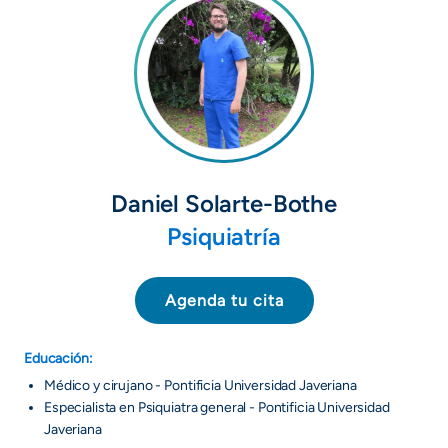
Daniel Solarte-Bothe
Psiquiatría
Agenda tu cita
Educación:
Médico y cirujano - Pontificia Universidad Javeriana
Especialista en Psiquiatra general - Pontificia Universidad
Javeriana