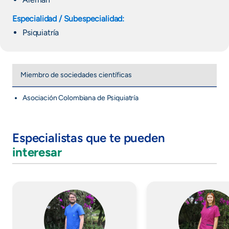
Especialidad / Subespecialidad:
Psiquiatría
Miembro de sociedades científicas
Asociación Colombiana de Psiquiatría
Especialistas que te pueden
interesar
Imagen
Imagen