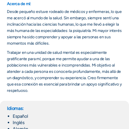
Acerca de mí:
Desde pequeño estuve rodeado de médicos y enfermeras, lo que
me acercó al mundo de la salud. Sin embargo, siempre sentí una
inclinación hacia las ciencias humanas, lo que me llevó a elegir la
más humana de las especialidades: la psiquiatría. Mi mayor interés
siempre ha sido comprender y apoyar a las personas en sus
momentos más difíciles.
Trabajar en una unidad de salud mental es especialmente
gratificante para mí, porque me permite ayudar a una de las
poblaciones más vulnerables e incomprendidas. Mi objetivo al
atender a cada persona es conocerla profundamente, más allá de
un diagnóstico, y comprender su experiencia. Creo firmemente
que esa conexión es esencial para brindar un apoyo significativo y
respetuoso.
Idiomas:
Español
Inglés
Alemán